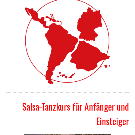
Salsa-Tanzkurs für Anfänger und
Einsteiger