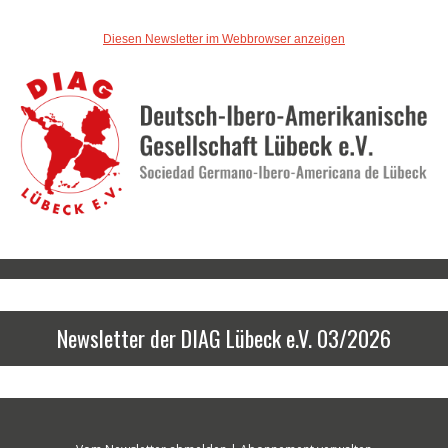
Diesen Newsletter im Webbrowser anzeigen
Newsletter der DIAG Lübeck e.V. 03/2026