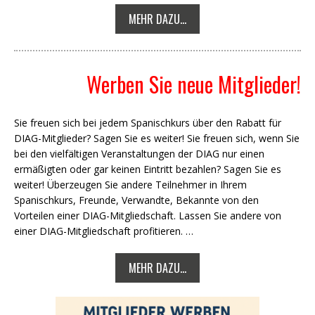
MEHR DAZU...
Werben Sie neue Mitglieder!
Sie freuen sich bei jedem Spanischkurs über den Rabatt für
DIAG-Mitglieder? Sagen Sie es weiter! Sie freuen sich, wenn Sie
bei den vielfältigen Veranstaltungen der DIAG nur einen
ermäßigten oder gar keinen Eintritt bezahlen? Sagen Sie es
weiter! Überzeugen Sie andere Teilnehmer in Ihrem
Spanischkurs, Freunde, Verwandte, Bekannte von den
Vorteilen einer DIAG-Mitgliedschaft. Lassen Sie andere von
einer DIAG-Mitgliedschaft profitieren. …
MEHR DAZU...