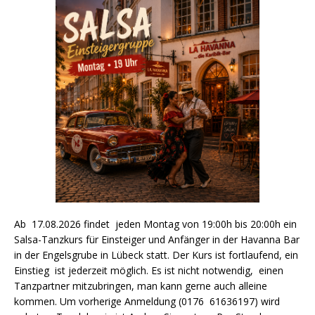
Ab 17.08.2026 findet jeden Montag von 19:00h bis 20:00h ein
Salsa-Tanzkurs für Einsteiger und Anfänger in der Havanna Bar
in der Engelsgrube in Lübeck statt. Der Kurs ist fortlaufend, ein
Einstieg ist jederzeit möglich. Es ist nicht notwendig, einen
Tanzpartner mitzubringen, man kann gerne auch alleine
kommen. Um vorherige Anmeldung (0176 61636197) wird