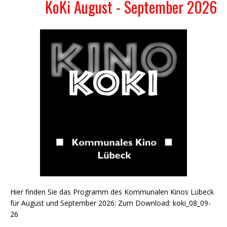
KoKi August - September 2026
Hier finden Sie das Programm des Kommunalen Kinos Lübeck
für August und September 2026: Zum Download: koki_08_09-
26