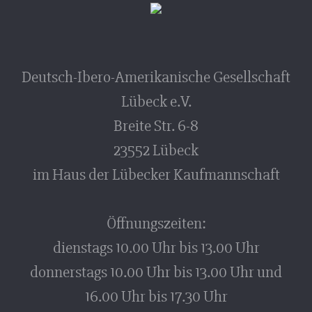
Deutsch-Ibero-Amerikanische Gesellschaft
Lübeck e.V.
Breite Str. 6-8
23552 Lübeck
im Haus der Lübecker Kaufmannschaft
Öffnungszeiten:
dienstags 10.00 Uhr bis 13.00 Uhr
donnerstags 10.00 Uhr bis 13.00 Uhr und
16.00 Uhr bis 17.30 Uhr