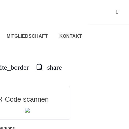
MITGLIEDSCHAFT
KONTAKT
ite_border
share
-Code scannen
sgruppe