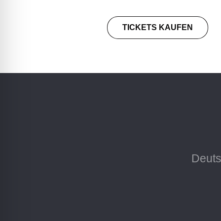
TICKETS KAUFEN
Deuts