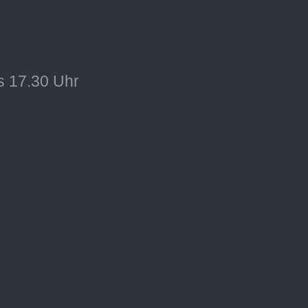
s 17.30 Uhr