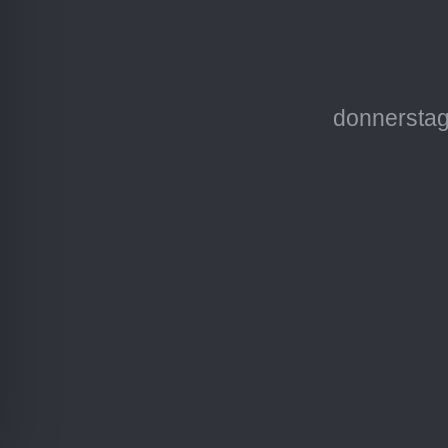
donnerstag