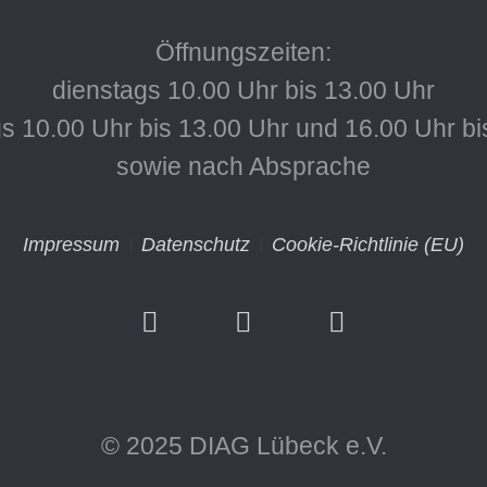
Öffnungszeiten:
dienstags 10.00 Uhr bis 13.00 Uhr
s 10.00 Uhr bis 13.00 Uhr und 16.00 Uhr bi
sowie nach Absprache
Impressum
Datenschutz
Cookie-Richtlinie (EU)
© 2025 DIAG Lübeck e.V.