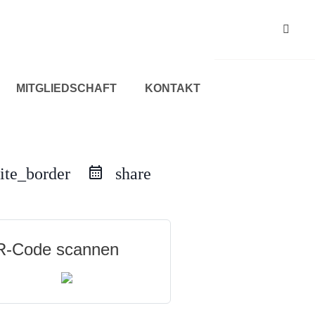
MITGLIEDSCHAFT
KONTAKT
ite_border
share
-Code scannen