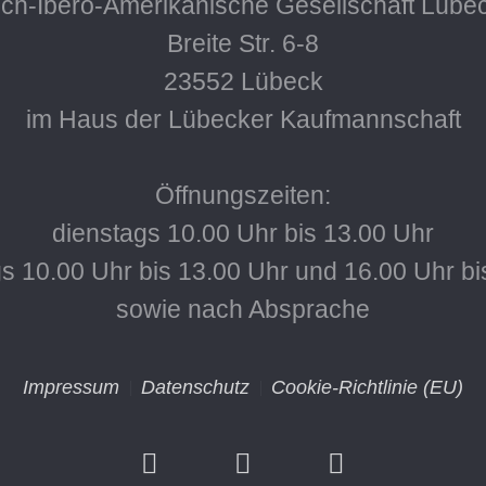
ch-Ibero-Amerikanische Gesellschaft Lübec
Breite Str. 6-8
23552 Lübeck
im Haus der Lübecker Kaufmannschaft
Öffnungszeiten:
dienstags 10.00 Uhr bis 13.00 Uhr
s 10.00 Uhr bis 13.00 Uhr und 16.00 Uhr bi
sowie nach Absprache
Impressum
Datenschutz
Cookie-Richtlinie (EU)