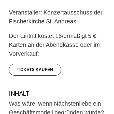
Veranstalter: Konzertausschuss der
Fischerkirche St. Andreas
Der Eintritt kostet 15/ermäßigt 5 €,
Karten an der Abendkasse oder im
Vorverkauf:
TICKETS KAUFEN
INHALT
Was wäre, wenn Nächstenliebe ein
Geschäftsmodell begründen würde?