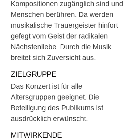
Kompositionen zugänglich sind und
Menschen berühren. Da werden
musikalische Trauergeister hinfort
gefegt vom Geist der radikalen
Nächstenliebe. Durch die Musik
breitet sich Zuversicht aus.
ZIELGRUPPE
Das Konzert ist für alle
Altersgruppen geeignet. Die
Beteiligung des Publikums ist
ausdrücklich erwünscht.
MITWIRKENDE