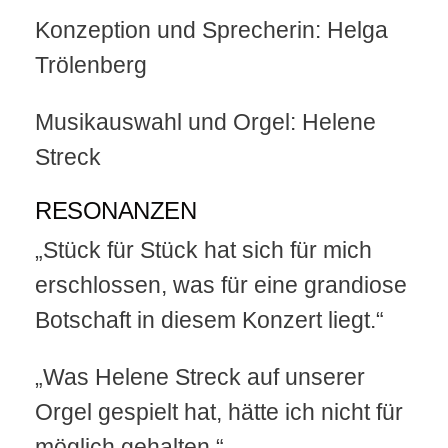
Konzeption und Sprecherin: Helga
Trölenberg
Musikauswahl und Orgel: Helene
Streck
RESONANZEN
„Stück für Stück hat sich für mich
erschlossen, was für eine grandiose
Botschaft in diesem Konzert liegt.“
„Was Helene Streck auf unserer
Orgel gespielt hat, hätte ich nicht für
möglich gehalten.“