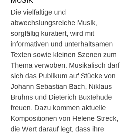
MUSIK
Die vielfältige und
abwechslungsreiche Musik,
sorgfältig kuratiert, wird mit
informativen und unterhaltsamen
Texten sowie kleinen Szenen zum
Thema verwoben. Musikalisch darf
sich das Publikum auf Stücke von
Johann Sebastian Bach, Niklaus
Bruhns und Dieterich Buxtehude
freuen. Dazu kommen aktuelle
Kompositionen von Helene Streck,
die Wert darauf legt, dass ihre