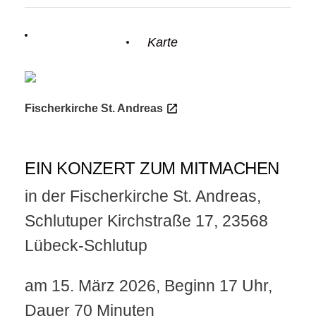
Einzelheiten
Karte
Fischerkirche St. Andreas
EIN KONZERT ZUM MITMACHEN
in der Fischerkirche St. Andreas,
Schlutuper Kirchstraße 17, 23568
Lübeck-Schlutup
am 15. März 2026, Beginn 17 Uhr,
Dauer 70 Minuten