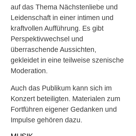
auf das Thema Nächstenliebe und
Leidenschaft in einer intimen und
kraftvollen Aufführung. Es gibt
Perspektivwechsel und
überraschende Aussichten,
gekleidet in eine teilweise szenische
Moderation.
Auch das Publikum kann sich im
Konzert beteiligten. Materialen zum
Fortführen eigener Gedanken und
Impulse gehören dazu.