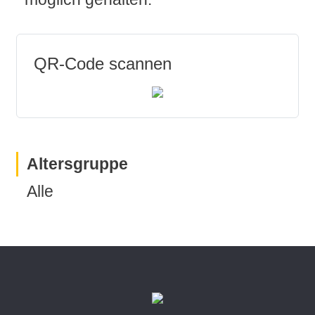
QR-Code scannen
Altersgruppe
Alle