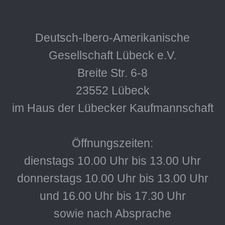
Deutsch-Ibero-Amerikanische
Gesellschaft Lübeck e.V.
Breite Str. 6-8
23552 Lübeck
im Haus der Lübecker Kaufmannschaft
Öffnungszeiten:
dienstags 10.00 Uhr bis 13.00 Uhr
donnerstags 10.00 Uhr bis 13.00 Uhr
und 16.00 Uhr bis 17.30 Uhr
sowie nach Absprache