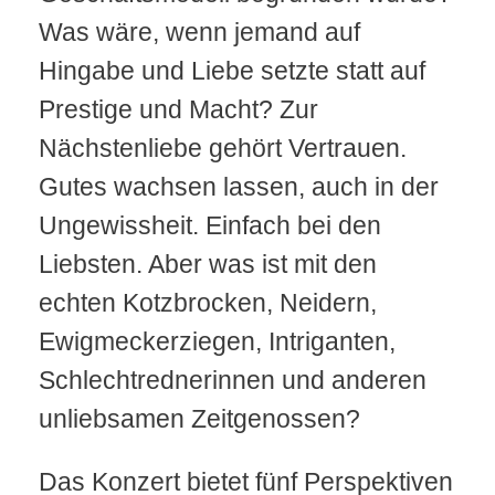
Was wäre, wenn jemand auf
Hingabe und Liebe setzte statt auf
Prestige und Macht? Zur
Nächstenliebe gehört Vertrauen.
Gutes wachsen lassen, auch in der
Ungewissheit. Einfach bei den
Liebsten. Aber was ist mit den
echten Kotzbrocken, Neidern,
Ewigmeckerziegen, Intriganten,
Schlechtrednerinnen und anderen
unliebsamen Zeitgenossen?
Das Konzert bietet fünf Perspektiven