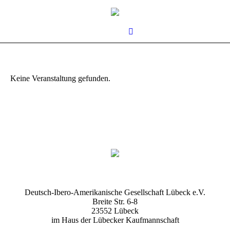
Keine Veranstaltung gefunden.
Deutsch-Ibero-Amerikanische Gesellschaft Lübeck e.V.
Breite Str. 6-8
us
23552 Lübeck
im Haus der Lübecker Kaufmannschaft