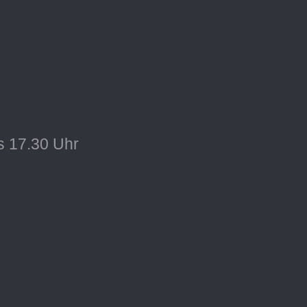
s 17.30 Uhr