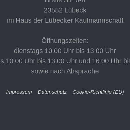
Breite Str. 6-8
23552 Lübeck
im Haus der Lübecker Kaufmannschaft
Öffnungszeiten:
dienstags 10.00 Uhr bis 13.00 Uhr
s 10.00 Uhr bis 13.00 Uhr und 16.00 Uhr bi
sowie nach Absprache
Impressum
Datenschutz
Cookie-Richtlinie (EU)