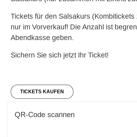
Tickets für den Salsakurs (Kombitickets 
nur im Vorverkauf! Die Anzahl ist begrenz
Abendkasse geben.
Sichern Sie sich jetzt Ihr Ticket!
TICKETS KAUFEN
QR-Code scannen