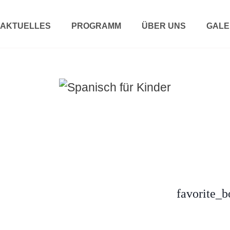
AKTUELLES
PROGRAMM
ÜBER UNS
GALE
favorite_b