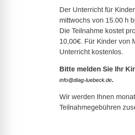
Der Unterricht für Kinder
mittwochs von 15.00 h bi
Die Teilnahme kostet pr
10,00€. Für Kinder von M
Unterricht kostenlos.
Bitte melden Sie Ihr K
.
info@diag-luebeck.de
Wir werden Ihnen monat
Teilnahmegebühren zus