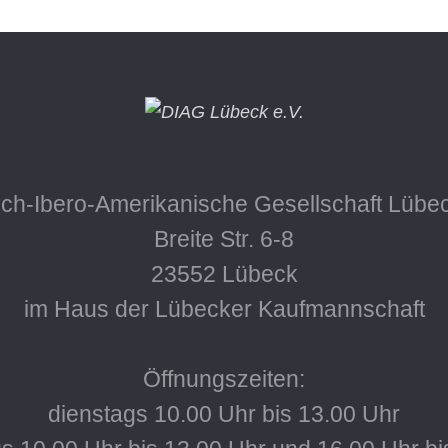
ch-Ibero-Amerikanische Gesellschaft Lübec
Breite Str. 6-8
23552 Lübeck
im Haus der Lübecker Kaufmannschaft
Öffnungszeiten:
dienstags 10.00 Uhr bis 13.00 Uhr