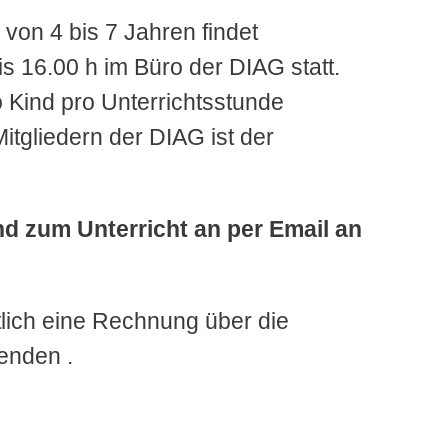
 von 4 bis 7 Jahren findet
s 16.00 h im Büro der DIAG statt.
o Kind pro Unterrichtsstunde
itgliedern der DIAG ist der
ind zum Unterricht an per Email an
lich eine Rechnung über die
enden .