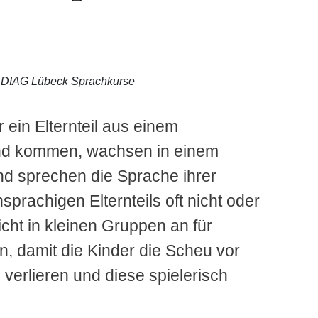
DIAG Lübeck Sprachkurse
 ein Elternteil aus einem
nd kommen, wachsen in einem
d sprechen die Sprache ihrer
sprachigen Elternteils oft nicht oder
icht in kleinen Gruppen an für
n, damit die Kinder die Scheu vor
verlieren und diese spielerisch