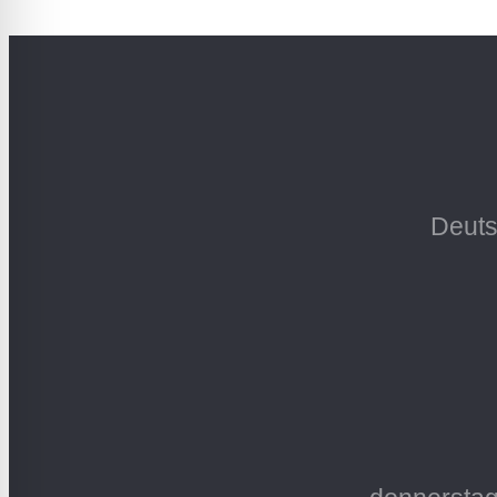
Deuts