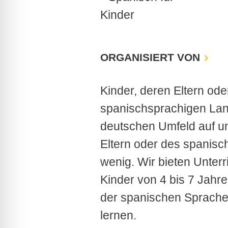
ORGANISIERT VON
Kinder, deren Eltern oder
spanischsprachigen La
deutschen Umfeld auf un
Eltern oder des spanisch
wenig. Wir bieten Unterr
Kinder von 4 bis 7 Jahre
der spanischen Sprache 
lernen.