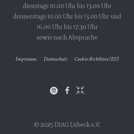
dienstags 10.00 Uhr bis 13.00 Uhr
donnerstags 10.00 Uhr bis 13.00 Uhr und
16.00 Uhr bis 17.30 Uhr
sowie nach Absprache
Impressum
Datenschutz
Cookie-Richtlinie (EU)
© 2025 DIAG Lübeck e.V.