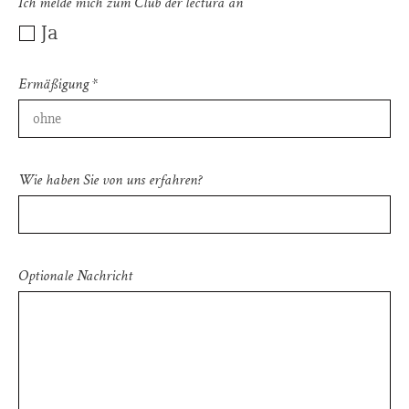
Ich melde mich zum Club der lectura an
Ja
Ermäßigung *
Wie haben Sie von uns erfahren?
Optionale Nachricht