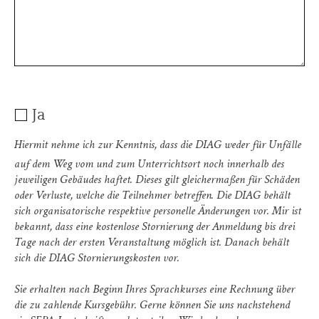
Ja
Hiermit nehme ich zur Kenntnis, dass die DIAG weder für Unfälle
auf dem Weg vom und zum Unterrichtsort noch innerhalb des
jeweiligen Gebäudes haftet. Dieses gilt gleichermaßen für Schäden
oder Verluste, welche die Teilnehmer betreffen. Die DIAG behält
sich organisatorische respektive personelle Änderungen vor. Mir ist
bekannt, dass eine kostenlose Stornierung der Anmeldung bis drei
Tage nach der ersten Veranstaltung möglich ist. Danach behält
sich die DIAG Stornierungskosten vor.
Sie erhalten nach Beginn Ihres Sprachkurses eine Rechnung über
die zu zahlende Kursgebühr. Gerne können Sie uns nachstehend