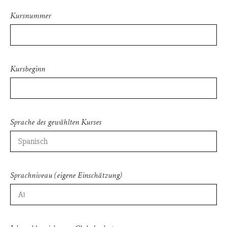
Kursnummer
Kursbeginn
Sprache des gewählten Kurses
Sprachniveau (eigene Einschätzung)