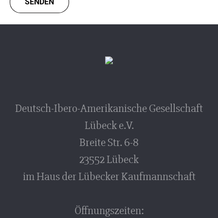
Deutsch-Ibero-Amerikanische Gesellschaft
Lübeck e.V.
Breite Str. 6-8
23552 Lübeck
im Haus der Lübecker Kaufmannschaft
Öffnungszeiten: