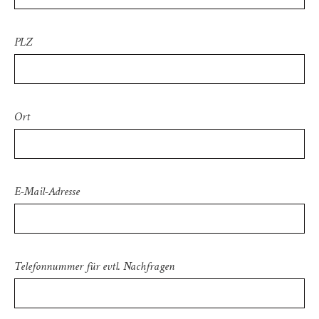
PLZ
Ort
E-Mail-Adresse
Telefonnummer für evtl. Nachfragen