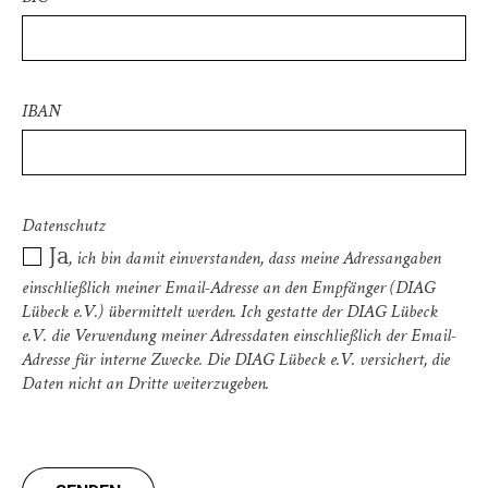
IBAN
Datenschutz
Ja
, ich bin damit einverstanden, dass meine Adressangaben
einschließlich meiner Email-Adresse an den Empfänger (DIAG
Lübeck e.V.) übermittelt werden. Ich gestatte der DIAG Lübeck
e.V. die Verwendung meiner Adressdaten einschließlich der Email-
Adresse für interne Zwecke. Die DIAG Lübeck e.V. versichert, die
Daten nicht an Dritte weiterzugeben.
Bitte lasse dieses Feld leer.