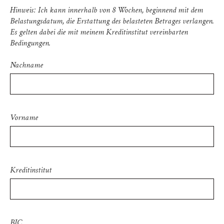
Hinweis: Ich kann innerhalb von 8 Wochen, beginnend mit dem
Belastungsdatum, die Erstattung des belasteten Betrages verlangen.
Es gelten dabei die mit meinem Kreditinstitut vereinbarten
Bedingungen.
Nachname
Vorname
Kreditinstitut
BIC