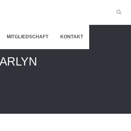
MITGLIEDSCHAFT
KONTAKT
 ARLYN