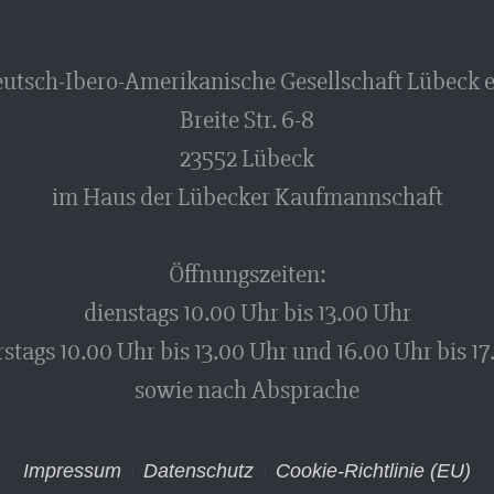
utsch-Ibero-Amerikanische Gesellschaft Lübeck e
Breite Str. 6-8
23552 Lübeck
im Haus der Lübecker Kaufmannschaft
Öffnungszeiten:
dienstags 10.00 Uhr bis 13.00 Uhr
stags 10.00 Uhr bis 13.00 Uhr und 16.00 Uhr bis 17
sowie nach Absprache
Impressum
Datenschutz
Cookie-Richtlinie (EU)