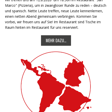
Marco" (Pizzeria), um in zwangloser Runde zu reden – deutsch
und spanisch. Nette Leute treffen, neue Leute kennenlernen,
einen netten Abend gemeinsam verbringen. Kommen Sie
vorbei, wir freuen uns auf Sie! Im Restaurant sind Tische im
Raum hinten im Restaurant für uns reserviert.
MEHR DAZU...