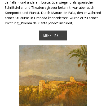
de Falla – und anderen. Lorca, überwiegend als spanischer
Schriftsteller und Theaterregisseur bekannt, war aber auch
Komponist und Pianist. Durch Manuel de Falla, den er während
seines Studiums in Granada kennenlernte, wurde er zu seiner
Dichtung „Poema del Cante Jondo“ inspiriert, …
MEHR DAZU...