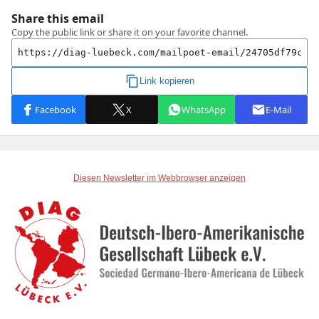
Diesen Newsletter im Webbrowser anzeigen