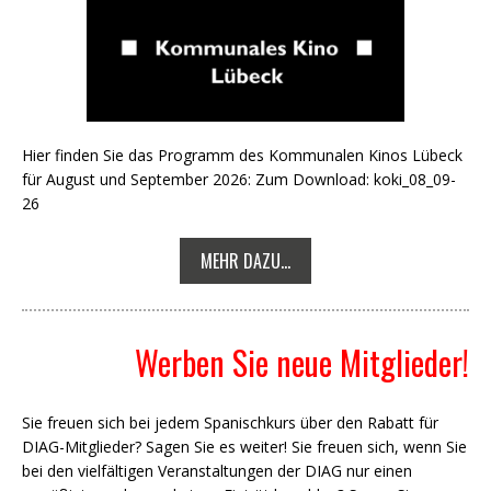
Hier finden Sie das Programm des Kommunalen Kinos Lübeck
für August und September 2026: Zum Download: koki_08_09-
26
MEHR DAZU...
Werben Sie neue Mitglieder!
Sie freuen sich bei jedem Spanischkurs über den Rabatt für
DIAG-Mitglieder? Sagen Sie es weiter! Sie freuen sich, wenn Sie
bei den vielfältigen Veranstaltungen der DIAG nur einen