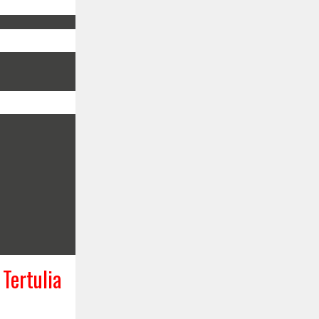
 Tertulia