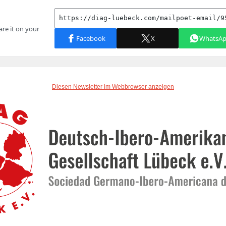
Diesen Newsletter im Webbrowser anzeigen