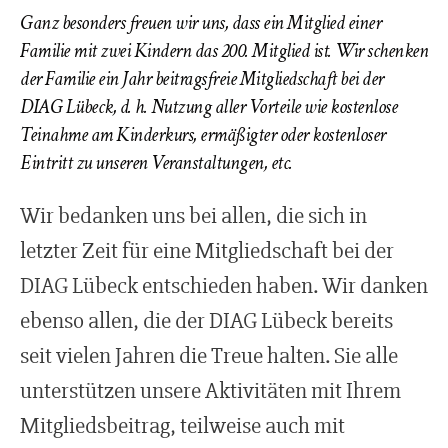
Ganz besonders freuen wir uns, dass ein Mitglied einer
Familie mit zwei Kindern das 200. Mitglied ist. Wir schenken
der Familie ein Jahr beitragsfreie Mitgliedschaft bei der
DIAG Lübeck, d. h. Nutzung aller Vorteile wie kostenlose
odus
Teinahme am Kinderkurs, ermäßigter oder kostenloser
Eintritt zu unseren Veranstaltungen, etc.
Wir bedanken uns bei allen, die sich in
letzter Zeit für eine Mitgliedschaft bei der
dus
DIAG Lübeck entschieden haben. Wir danken
ebenso allen, die der DIAG Lübeck bereits
seit vielen Jahren die Treue halten. Sie alle
unterstützen unsere Aktivitäten mit Ihrem
Mitgliedsbeitrag, teilweise auch mit