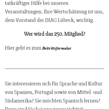
tatkräftiger Hilfe bei unseren
Veranstaltungen. Ihre Wertschätzung ist uns,
dem Vorstand der DIAG Lübeck, wichtig.
Wer wird das 250. Mitglied?
Hier geht es zum
Beitrittsformular
Sie interessieren sich für Sprache und Kultur
von Spanien, Portugal sowie von Mittel- und
Südamerika? Sie möchten Spanisch lernen?