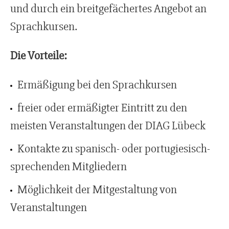
und durch ein breitgefächertes Angebot an
Sprachkursen.
Die Vorteile:
Ermäßigung bei den Sprachkursen
freier oder ermäßigter Eintritt zu den
meisten Veranstaltungen der DIAG Lübeck
Kontakte zu spanisch- oder portugiesisch-
sprechenden Mitgliedern
Möglichkeit der Mitgestaltung von
Veranstaltungen