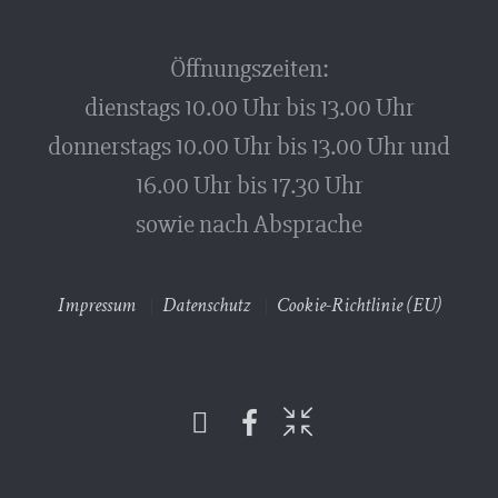
Öffnungszeiten:
dienstags 10.00 Uhr bis 13.00 Uhr
donnerstags 10.00 Uhr bis 13.00 Uhr und
16.00 Uhr bis 17.30 Uhr
sowie nach Absprache
Impressum
Datenschutz
Cookie-Richtlinie (EU)