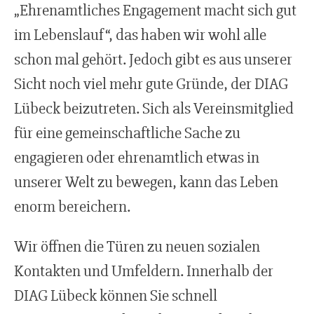
„Ehrenamtliches Engagement macht sich gut
im Lebenslauf“, das haben wir wohl alle
schon mal gehört. Jedoch gibt es aus unserer
Sicht noch viel mehr gute Gründe, der DIAG
Lübeck beizutreten. Sich als Vereinsmitglied
für eine gemeinschaftliche Sache zu
engagieren oder ehrenamtlich etwas in
unserer Welt zu bewegen, kann das Leben
enorm bereichern.
Wir öffnen die Türen zu neuen sozialen
Kontakten und Umfeldern. Innerhalb der
DIAG Lübeck können Sie schnell