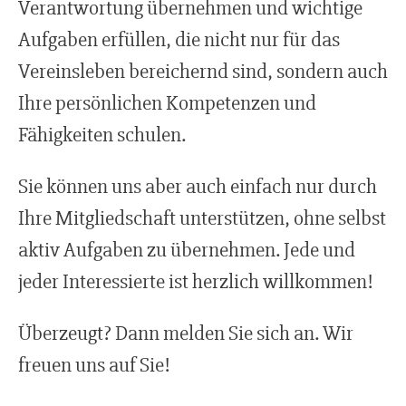
Verantwortung übernehmen und wichtige
Aufgaben erfüllen, die nicht nur für das
Vereinsleben bereichernd sind, sondern auch
Ihre persönlichen Kompetenzen und
Fähigkeiten schulen.
Sie können uns aber auch einfach nur durch
Ihre Mitgliedschaft unterstützen, ohne selbst
aktiv Aufgaben zu übernehmen. Jede und
jeder Interessierte ist herzlich willkommen!
Überzeugt? Dann melden Sie sich an. Wir
freuen uns auf Sie!