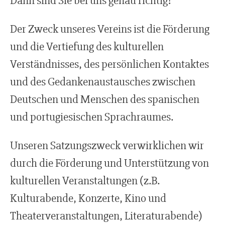
Dann sind Sie bei uns genau richtig!
Der Zweck unseres Vereins ist die Förderung
und die Vertiefung des kulturellen
Verständnisses, des persönlichen Kontaktes
und des Gedankenaustausches zwischen
Deutschen und Menschen des spanischen
und portugiesischen Sprachraumes.
Unseren Satzungszweck verwirklichen wir
durch die Förderung und Unterstützung von
kulturellen Veranstaltungen (z.B.
Kulturabende, Konzerte, Kino und
Theaterveranstaltungen, Literaturabende)