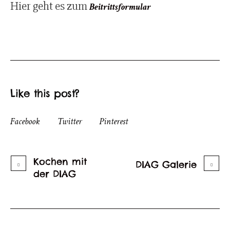
Hier geht es zum
Beitrittsformular
Like this post?
Facebook
Twitter
Pinterest
Kochen mit
DIAG Galerie
der DIAG