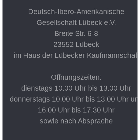
Deutsch-Ibero-Amerikanische
Gesellschaft Lübeck e.V.
Breite Str. 6-8
23552 Lübeck
im Haus der Lübecker Kaufmannschaft
Öffnungszeiten:
dienstags 10.00 Uhr bis 13.00 Uhr
donnerstags 10.00 Uhr bis 13.00 Uhr un
16.00 Uhr bis 17.30 Uhr
sowie nach Absprache