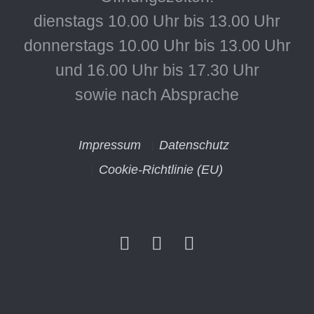
dienstags 10.00 Uhr bis 13.00 Uhr
donnerstags 10.00 Uhr bis 13.00 Uhr
und 16.00 Uhr bis 17.30 Uhr
sowie nach Absprache
Impressum
Datenschutz
Cookie-Richtlinie (EU)