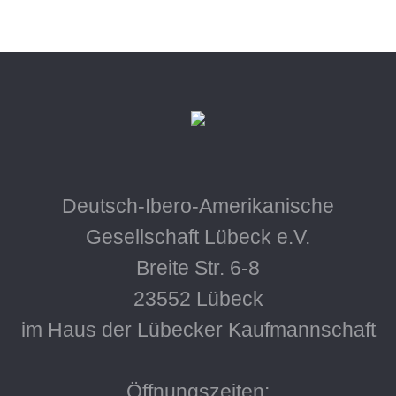
Deutsch-Ibero-Amerikanische
Gesellschaft Lübeck e.V.
Breite Str. 6-8
23552 Lübeck
im Haus der Lübecker Kaufmannschaft
Öffnungszeiten: