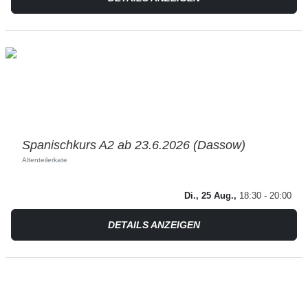
Spanischkurs A2 ab 23.6.2026 (Dassow)
Altenteilerkate
Di., 25 Aug.,
18:30 - 20:00
DETAILS ANZEIGEN