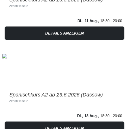
Altenteilerkate
Di., 11 Aug.,
18:30 - 20:00
DETAILS ANZEIGEN
Spanischkurs A2 ab 23.6.2026 (Dassow)
Altenteilerkate
Di., 18 Aug.,
18:30 - 20:00
DETAILS ANZEIGEN