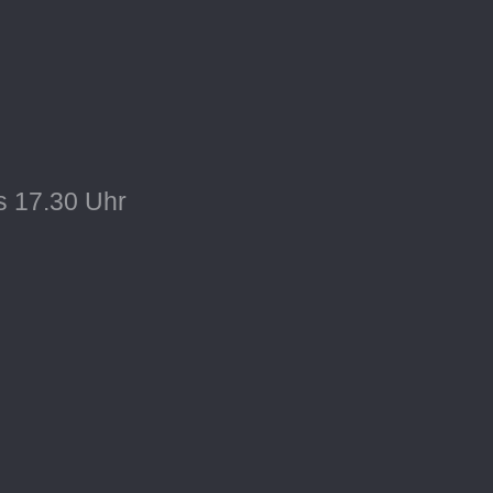
s 17.30 Uhr