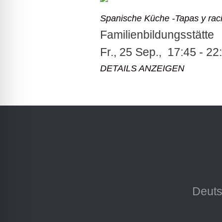
Spanische Küche -Tapas y rac
Familienbildungsstätte
Fr., 25 Sep.,
17:45 - 22
DETAILS ANZEIGEN
Deuts