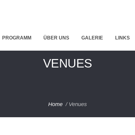
PROGRAMM
ÜBER UNS
GALERIE
LINKS
VENUES
Home
/
Venues