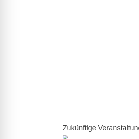
Zukünftige Veranstaltu