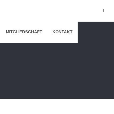
MITGLIEDSCHAFT
KONTAKT