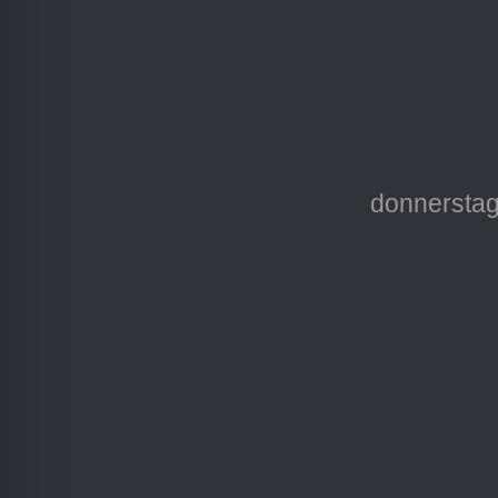
donnerstag