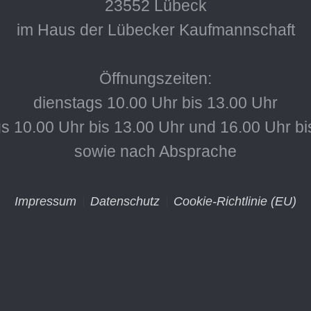
23552 Lübeck
im Haus der Lübecker Kaufmannschaft
Öffnungszeiten:
dienstags 10.00 Uhr bis 13.00 Uhr
s 10.00 Uhr bis 13.00 Uhr und 16.00 Uhr bi
sowie nach Absprache
Impressum
Datenschutz
Cookie-Richtlinie (EU)