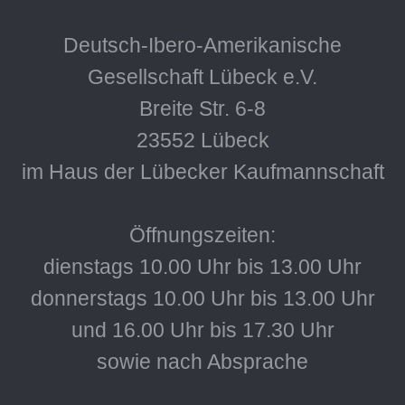
Deutsch-Ibero-Amerikanische
Gesellschaft Lübeck e.V.
Breite Str. 6-8
23552 Lübeck
im Haus der Lübecker Kaufmannschaft
Öffnungszeiten:
dienstags 10.00 Uhr bis 13.00 Uhr
donnerstags 10.00 Uhr bis 13.00 Uhr
und 16.00 Uhr bis 17.30 Uhr
sowie nach Absprache