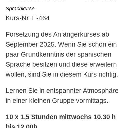
Sprachkurse
Kurs-Nr. E-464
Forsetzung des Anfängerkurses ab
September 2025. Wenn Sie schon ein
paar Grundkenntnis der spanischen
Sprache besitzen und diese erweitern
wollen, sind Sie in diesem Kurs richtig.
Lernen Sie in entspannter Atmosphäre
in einer kleinen Gruppe vormittags.
10 x 1,5 Stunden mittwochs 10.30 h
bis 12.00h