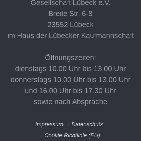
Gesellschaft Lübeck e.V.
Breite Str. 6-8
23552 Lübeck
im Haus der Lübecker Kaufmannschaft
Öffnungszeiten:
dienstags 10.00 Uhr bis 13.00 Uhr
donnerstags 10.00 Uhr bis 13.00 Uhr
und 16.00 Uhr bis 17.30 Uhr
sowie nach Absprache
Impressum
Datenschutz
Cookie-Richtlinie (EU)