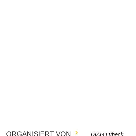
ORGANISIERT VON
DIAG Lübeck