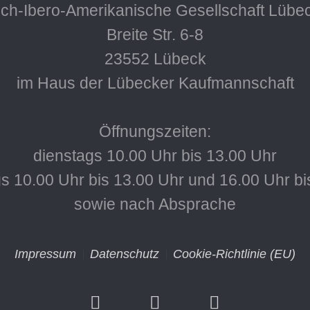
ch-Ibero-Amerikanische Gesellschaft Lübec
Breite Str. 6-8
23552 Lübeck
im Haus der Lübecker Kaufmannschaft
Öffnungszeiten:
dienstags 10.00 Uhr bis 13.00 Uhr
s 10.00 Uhr bis 13.00 Uhr und 16.00 Uhr bi
sowie nach Absprache
Impressum
Datenschutz
Cookie-Richtlinie (EU)