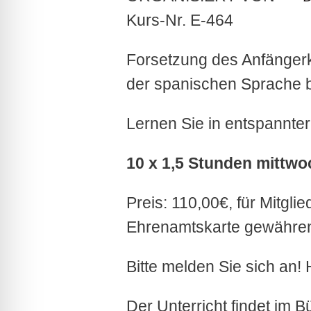
Kurs-Nr. E-464
Forsetzung des Anfänger
der spanischen Sprache be
Lernen Sie in entspannter
10 x 1,5 Stunden mittwo
Preis: 110,00€, für Mitgl
Ehrenamtskarte gewähren 
Bitte melden Sie sich an!
Der Unterricht findet im 