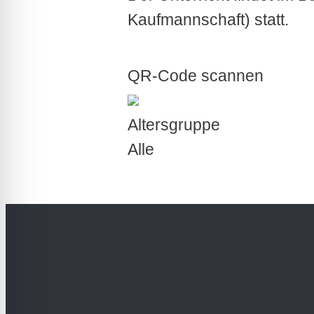
Kaufmannschaft) statt.
QR-Code scannen
Altersgruppe
Alle