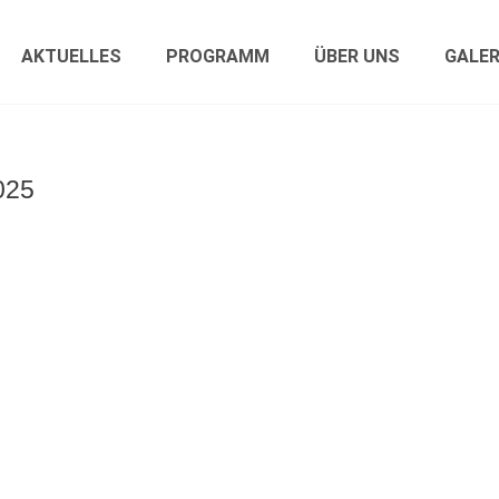
AKTUELLES
PROGRAMM
ÜBER UNS
GALER