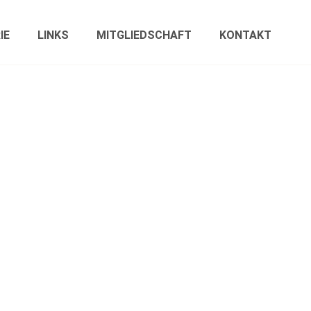
IE
LINKS
MITGLIEDSCHAFT
KONTAKT