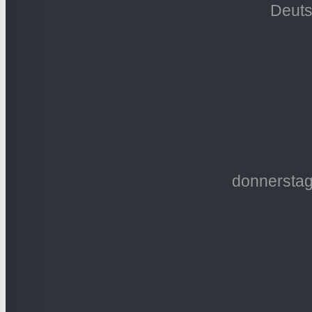
Deuts
donnerstag