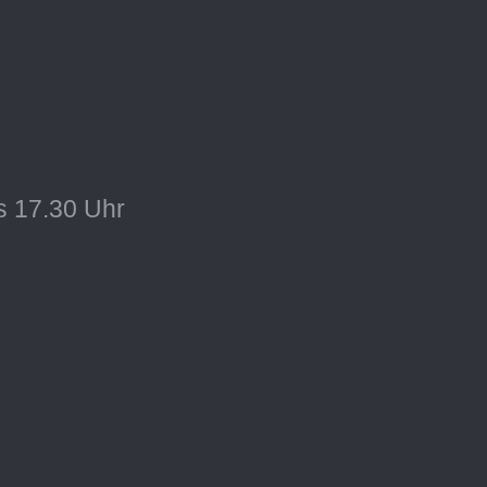
s 17.30 Uhr