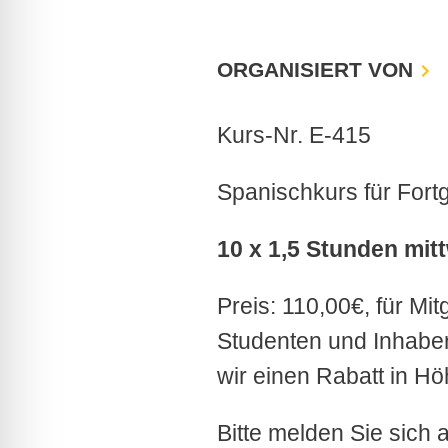
ORGANISIERT VON
Kurs-Nr. E-415
Spanischkurs für Fortg
10 x 1,5 Stunden mit
Preis: 110,00€, für Mi
Studenten und Inhabe
wir einen Rabatt in H
Bitte melden Sie sich 