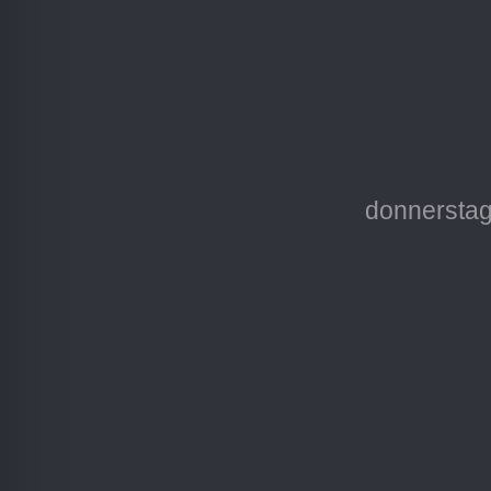
donnerstag