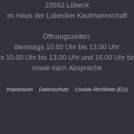
23552 Lübeck
im Haus der Lübecker Kaufmannschaft
Öffnungszeiten:
dienstags 10.00 Uhr bis 13.00 Uhr
s 10.00 Uhr bis 13.00 Uhr und 16.00 Uhr bi
sowie nach Absprache
Impressum
Datenschutz
Cookie-Richtlinie (EU)