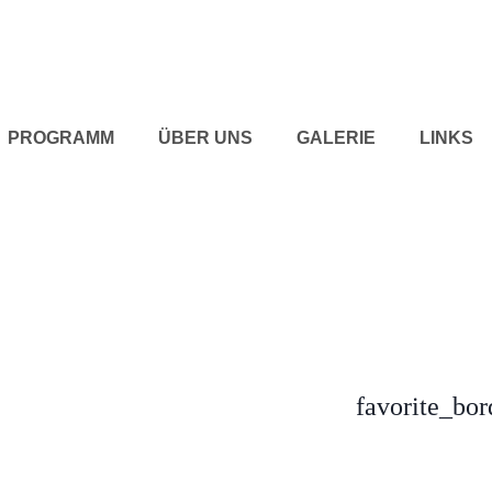
PROGRAMM
ÜBER UNS
GALERIE
LINKS
favorite_bor