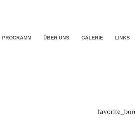
PROGRAMM
ÜBER UNS
GALERIE
LINKS
favorite_bor