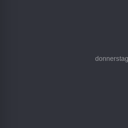
donnerstag