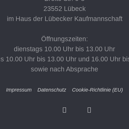
23552 Lübeck
im Haus der Lübecker Kaufmannschaft
Öffnungszeiten:
dienstags 10.00 Uhr bis 13.00 Uhr
s 10.00 Uhr bis 13.00 Uhr und 16.00 Uhr bi
sowie nach Absprache
Impressum
Datenschutz
Cookie-Richtlinie (EU)