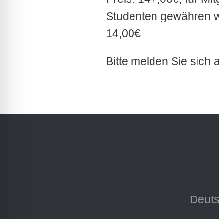
Studenten gewähren wi
14,00€
Bitte melden Sie sich 
Deuts