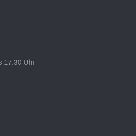
s 17.30 Uhr