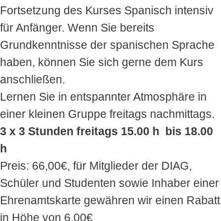
Fortsetzung des Kurses Spanisch intensiv
für Anfänger. Wenn Sie bereits
Grundkenntnisse der spanischen Sprache
haben, können Sie sich gerne dem Kurs
anschließen.
Lernen Sie in entspannter Atmosphäre in
einer kleinen Gruppe freitags nachmittags.
3 x 3 Stunden freitags 15.00 h bis 18.00
h
Preis: 66,00€, für Mitglieder der DIAG,
Schüler und Studenten sowie Inhaber einer
Ehrenamtskarte gewähren wir einen Rabatt
in Höhe von 6,00€