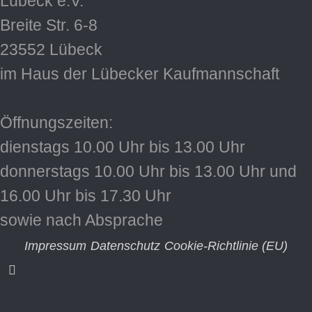
Lübeck e.V.
Breite Str. 6-8
23552 Lübeck
im Haus der Lübecker Kaufmannschaft
Öffnungszeiten:
dienstags 10.00 Uhr bis 13.00 Uhr
donnerstags 10.00 Uhr bis 13.00 Uhr und
16.00 Uhr bis 17.30 Uhr
sowie nach Absprache
Impressum
Datenschutz
Cookie-Richtlinie (EU)