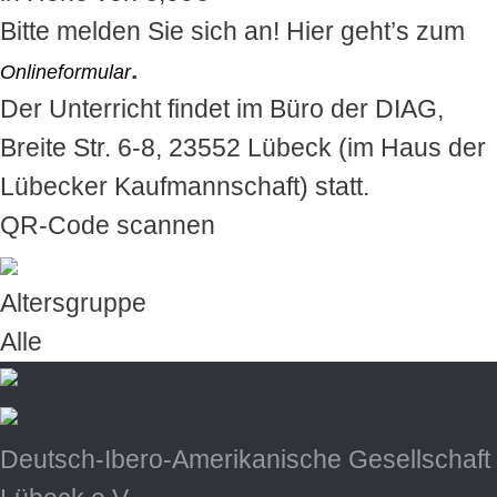
Bitte melden Sie sich an! Hier geht’s zum
.
Onlineformular
Der Unterricht findet im Büro der DIAG,
Breite Str. 6-8, 23552 Lübeck (im Haus der
Lübecker Kaufmannschaft) statt.
QR-Code scannen
Altersgruppe
Alle
Deutsch-Ibero-Amerikanische Gesellschaft