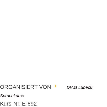
ORGANISIERT VON
DIAG Lübeck
Sprachkurse
Kurs-Nr. E-692