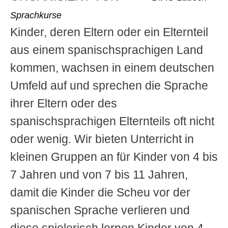
Sprachkurse
Kinder, deren Eltern oder ein Elternteil
aus einem spanischsprachigen Land
kommen, wachsen in einem deutschen
Umfeld auf und sprechen die Sprache
ihrer Eltern oder des
spanischsprachigen Elternteils oft nicht
oder wenig. Wir bieten Unterricht in
kleinen Gruppen an für Kinder von 4 bis
7 Jahren und von 7 bis 11 Jahren,
damit die Kinder die Scheu vor der
spanischen Sprache verlieren und
diese spielerisch lernen.Kinder von 4