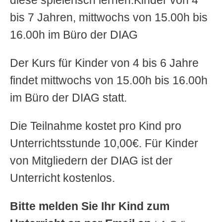
bis 7 Jahren, mittwochs von 15.00h bis
16.00h im Büro der DIAG
Der Kurs für Kinder von 4 bis 6 Jahre
findet mittwochs von 15.00h bis 16.00h
im Büro der DIAG statt.
Die Teilnahme kostet pro Kind pro
Unterrichtsstunde 10,00€. Für Kinder
von Mitgliedern der DIAG ist der
Unterricht kostenlos.
Bitte melden Sie Ihr Kind zum