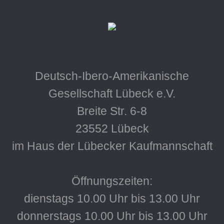
Deutsch-Ibero-Amerikanische
Gesellschaft Lübeck e.V.
Breite Str. 6-8
23552 Lübeck
im Haus der Lübecker Kaufmannschaft
Öffnungszeiten:
dienstags 10.00 Uhr bis 13.00 Uhr
donnerstags 10.00 Uhr bis 13.00 Uhr