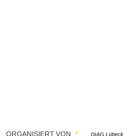
ORGANISIERT VON
DIAG Lübeck