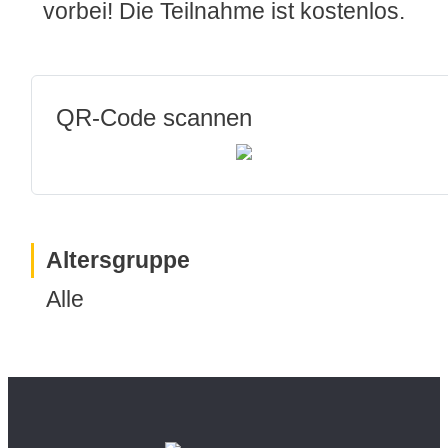
vorbei! Die Teilnahme ist kostenlos.
QR-Code scannen
Altersgruppe
Alle