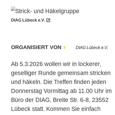
DIAG Lübeck e.V.
ORGANISIERT VON
DIAG Lübeck e.V.
Ab 5.3.2026 wollen wir in lockerer,
geselliger Runde gemeinsam stricken
und häkeln. Die Treffen finden jeden
Donnerstag Vormittag ab 11.00 Uhr im
Büro der DIAG, Breite Str. 6-8, 23552
Lübeck statt. Kommen Sie einfach