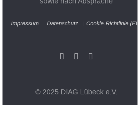
sowie nach Absprache
Impressum
Datenschutz
Cookie-Richtlinie (EU
© 2025 DIAG Lübeck e.V.