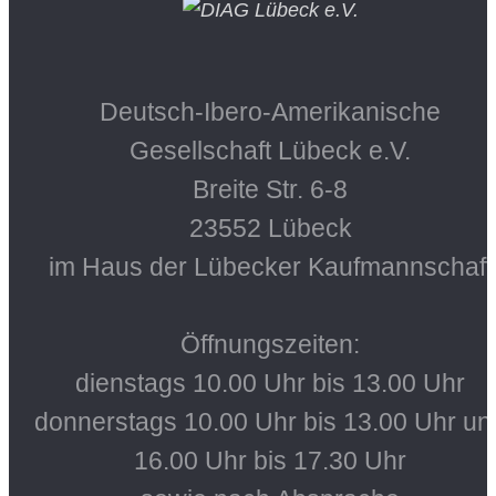
Deutsch-Ibero-Amerikanische
Gesellschaft Lübeck e.V.
Breite Str. 6-8
23552 Lübeck
im Haus der Lübecker Kaufmannschaft
Öffnungszeiten:
dienstags 10.00 Uhr bis 13.00 Uhr
donnerstags 10.00 Uhr bis 13.00 Uhr un
16.00 Uhr bis 17.30 Uhr