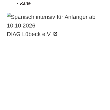
Karte
DIAG Lübeck e.V.