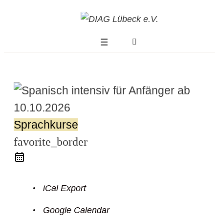
Sprachkurse
favorite_border
iCal Export
Modus
Google Calendar