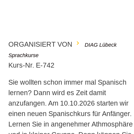
ORGANISIERT VON
DIAG Lübeck
Sprachkurse
Kurs-Nr. E-742
Sie wollten schon immer mal Spanisch
lernen? Dann wird es Zeit damit
anzufangen. Am 10.10.2026 starten wir
einen neuen Spanischkurs für Anfänger.
Lernen Sie in angenehmer Athmosphäre