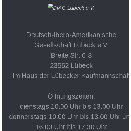
Deutsch-Ibero-Amerikanische
Gesellschaft Lübeck e.V.
Breite Str. 6-8
23552 Lübeck
im Haus der Lübecker Kaufmannschaft
Öffnungszeiten:
dienstags 10.00 Uhr bis 13.00 Uhr
donnerstags 10.00 Uhr bis 13.00 Uhr un
16.00 Uhr bis 17.30 Uhr