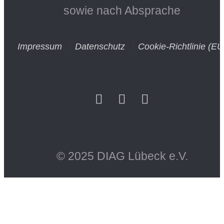
sowie nach Absprache
Impressum
Datenschutz
Cookie-Richtlinie (EU
© 2025 DIAG Lübeck e.V.