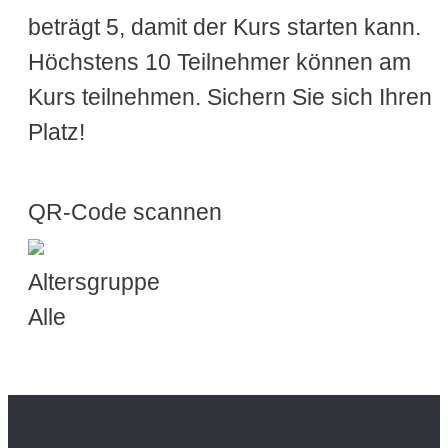
beträgt 5, damit der Kurs starten kann.
Höchstens 10 Teilnehmer können am
Kurs teilnehmen. Sichern Sie sich Ihren
Platz!
QR-Code scannen
Altersgruppe
Alle