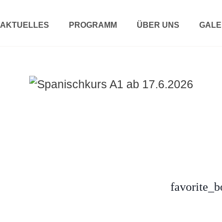
AKTUELLES
PROGRAMM
ÜBER UNS
GALE
favorite_b