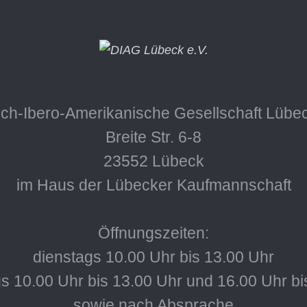
ch-Ibero-Amerikanische Gesellschaft Lübec
Breite Str. 6-8
23552 Lübeck
im Haus der Lübecker Kaufmannschaft
Öffnungszeiten:
dienstags 10.00 Uhr bis 13.00 Uhr
s 10.00 Uhr bis 13.00 Uhr und 16.00 Uhr bi
sowie nach Absprache