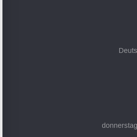
Deuts
donnerstag