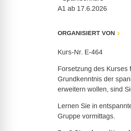
ORGANISIERT VON
Kurs-Nr. E-464
Forsetzung des Kurses 
Grundkenntnis der span
erweitern wollen, sind Si
Lernen Sie in entspannt
Gruppe vormittags.