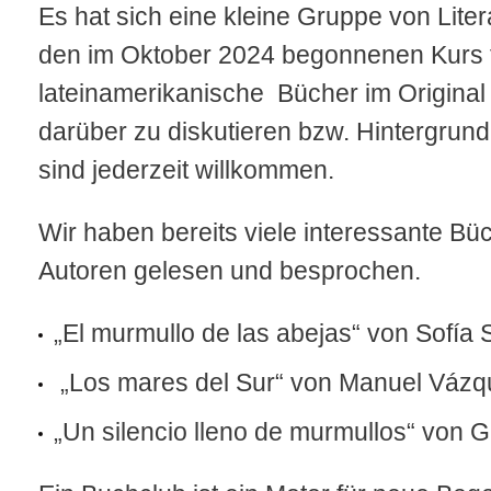
Es hat sich eine kleine Gruppe von Li
den im Oktober 2024 begonnenen Kurs for
lateinamerikanische Bücher im Original
darüber zu diskutieren bzw. Hintergrund
sind jederzeit willkommen.
Wir haben bereits viele interessante Bü
Autoren gelesen und besprochen.
„El murmullo de las abejas“ von Sofía
„Los mares del Sur“ von Manuel Vázq
„Un silencio lleno de murmullos“ von G