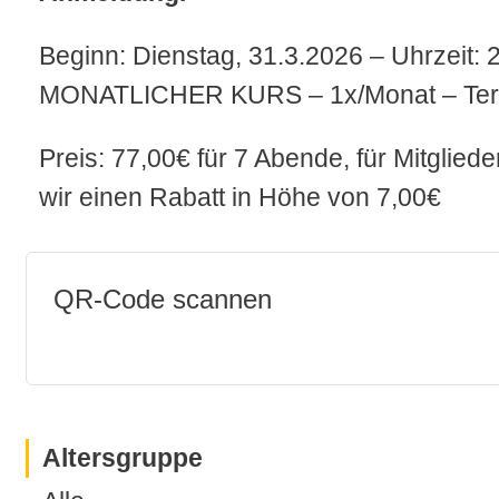
Beginn: Dienstag, 31.3.2026 – Uhrzeit:
MONATLICHER KURS – 1x/Monat – Term
Preis: 77,00€ für 7 Abende, für Mitglie
wir einen Rabatt in Höhe von 7,00€
QR-Code scannen
Altersgruppe