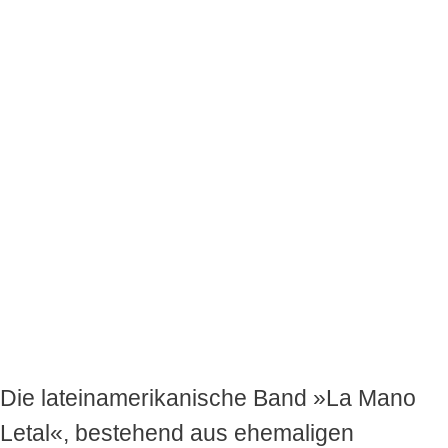
Die lateinamerikanische Band »La Mano
Letal«, bestehend aus ehemaligen