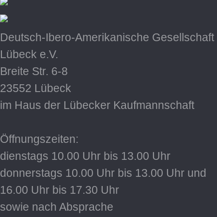
Deutsch-Ibero-Amerikanische Gesellschaft
Lübeck e.V.
Breite Str. 6-8
23552 Lübeck
im Haus der Lübecker Kaufmannschaft
Öffnungszeiten:
dienstags 10.00 Uhr bis 13.00 Uhr
donnerstags 10.00 Uhr bis 13.00 Uhr und
16.00 Uhr bis 17.30 Uhr
sowie nach Absprache