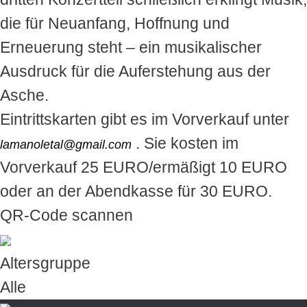
die für Neuanfang, Hoffnung und
Erneuerung steht – ein musikalischer
Ausdruck für die Auferstehung aus der
Asche.
Eintrittskarten gibt es im Vorverkauf unter
. Sie kosten im
lamanoletal@gmail.com
Vorverkauf 25 EURO/ermäßigt 10 EURO
oder an der Abendkasse für 30 EURO.
QR-Code scannen
Altersgruppe
Alle