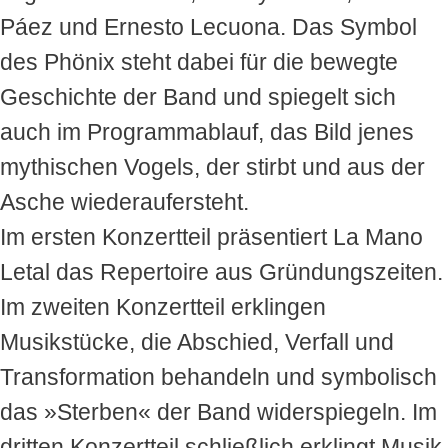
Páez und Ernesto Lecuona. Das Symbol
des Phönix steht dabei für die bewegte
Geschichte der Band und spiegelt sich
auch im Programmablauf, das Bild jenes
mythischen Vogels, der stirbt und aus der
Asche wiederaufersteht.
Im ersten Konzertteil präsentiert La Mano
Letal das Repertoire aus Gründungszeiten.
Im zweiten Konzertteil erklingen
Musikstücke, die Abschied, Verfall und
Transformation behandeln und symbolisch
das »Sterben« der Band widerspiegeln. Im
dritten Konzertteil schließlich erklingt Musik,