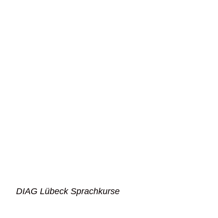
DIAG Lübeck Sprachkurse