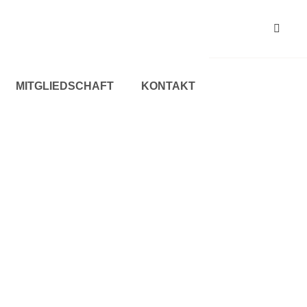
MITGLIEDSCHAFT
KONTAKT