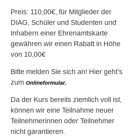
Preis: 110,00€, für Mitglieder der
DIAG, Schüler und Studenten und
Inhabern einer Ehrenamtskarte
gewähren wir einen Rabatt in Höhe
von 10,00€
Bitte melden Sie sich an! Hier geht’s
zum
Onlineformular.
Da der Kurs bereits ziemlich voll ist,
können wir eine Teilnahme neuer
Teilnehmerinnen oder Teilnehmer
nicht garantieren.