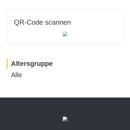
QR-Code scannen
Altersgruppe
Alle