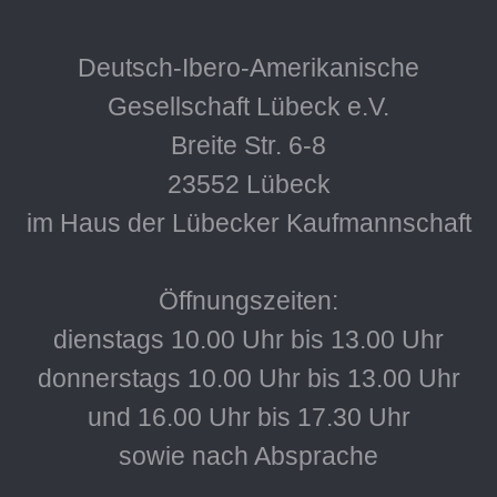
Deutsch-Ibero-Amerikanische
Gesellschaft Lübeck e.V.
Breite Str. 6-8
23552 Lübeck
im Haus der Lübecker Kaufmannschaft
Öffnungszeiten:
dienstags 10.00 Uhr bis 13.00 Uhr
donnerstags 10.00 Uhr bis 13.00 Uhr
und 16.00 Uhr bis 17.30 Uhr
sowie nach Absprache