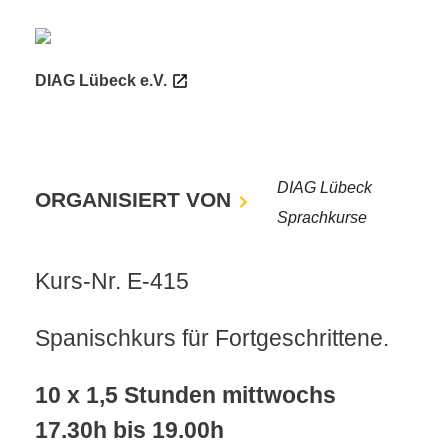
DIAG Lübeck e.V.
DIAG Lübeck
ORGANISIERT VON
Sprachkurse
Kurs-Nr. E-415
Spanischkurs für Fortgeschrittene.
10 x 1,5 Stunden mittwochs
17.30h bis 19.00h