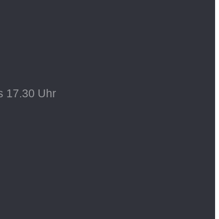
s 17.30 Uhr