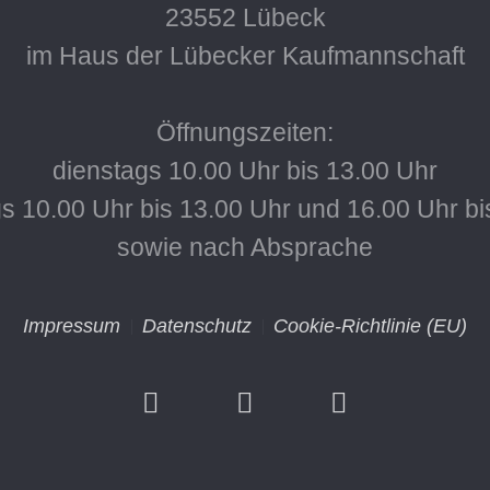
23552 Lübeck
im Haus der Lübecker Kaufmannschaft
Öffnungszeiten:
dienstags 10.00 Uhr bis 13.00 Uhr
s 10.00 Uhr bis 13.00 Uhr und 16.00 Uhr bi
sowie nach Absprache
Impressum
Datenschutz
Cookie-Richtlinie (EU)