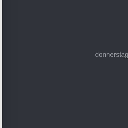
donnerstag