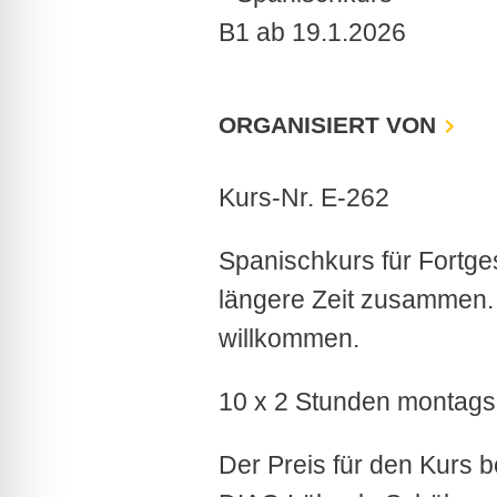
ORGANISIERT VON
Kurs-Nr. E-262
Spanischkurs für Fortges
längere Zeit zusammen. 
willkommen.
10 x 2 Stunden montags
Der Preis für den Kurs b