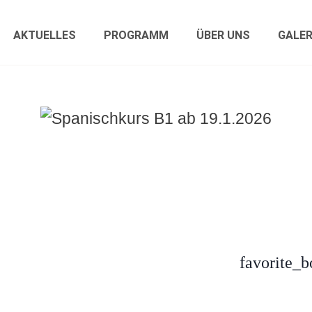
AKTUELLES
PROGRAMM
ÜBER UNS
GALER
favorite_b