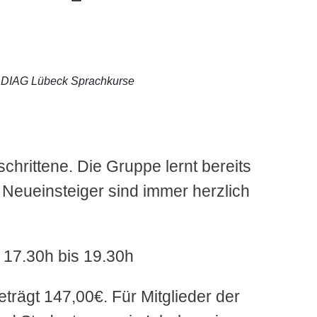
DIAG Lübeck Sprachkurse
chrittene. Die Gruppe lernt bereits
Neueinsteiger sind immer herzlich
 17.30h bis 19.30h
eträgt 147,00€. Für Mitglieder der