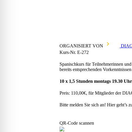
ORGANISIERT VON
DIAG
Kurs-Nr. E-272
Spanischkurs für Teilnehmerinnen und 
bereits entsprechenden Vorkenntnisse
10 x 1,5 Stunden montags 19.30 Uhr
Preis: 110,00€, für Mitglieder der DI
Bitte melden Sie sich an! Hier geht’s 
QR-Code scannen