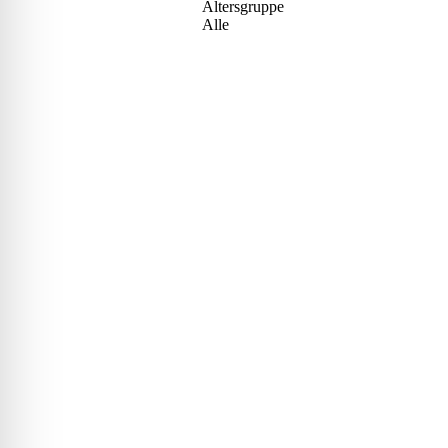
Altersgruppe
Alle