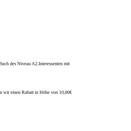
 Buch des Niveau A2.Interessenten mit
en wir einen Rabatt in Höhe von 10,00€