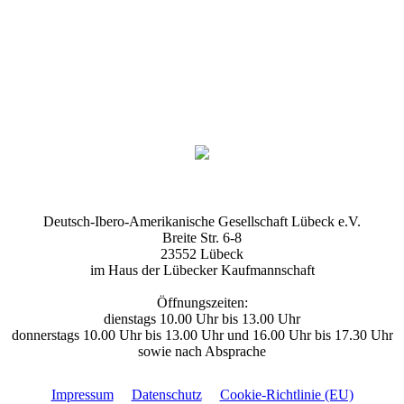
Deutsch-Ibero-Amerikanische Gesellschaft Lübeck e.V.
Breite Str. 6-8
23552 Lübeck
im Haus der Lübecker Kaufmannschaft
Öffnungszeiten:
dienstags 10.00 Uhr bis 13.00 Uhr
donnerstags 10.00 Uhr bis 13.00 Uhr und 16.00 Uhr bis 17.30 Uhr
sowie nach Absprache
Impressum
Datenschutz
Cookie-Richtlinie (EU)