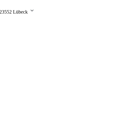
8, 23552 Lübeck