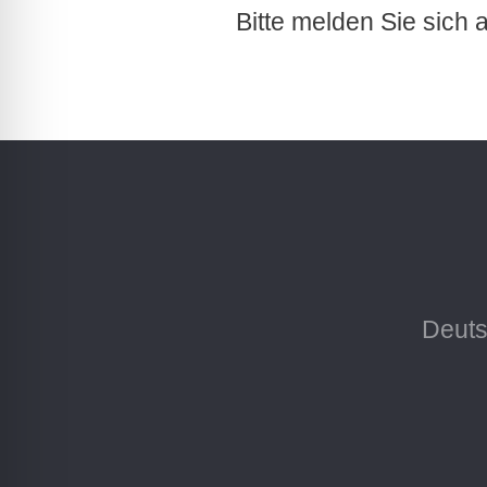
Bitte melden Sie sich 
Deuts