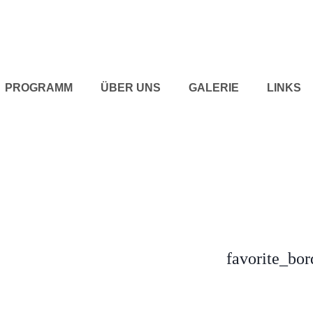
PROGRAMM
ÜBER UNS
GALERIE
LINKS
favorite_bor