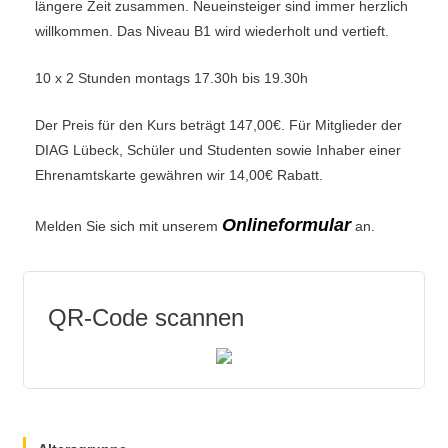
längere Zeit zusammen. Neueinsteiger sind immer herzlich
willkommen. Das Niveau B1 wird wiederholt und vertieft.
10 x 2 Stunden montags 17.30h bis 19.30h
Der Preis für den Kurs beträgt 147,00€. Für Mitglieder der
DIAG Lübeck, Schüler und Studenten sowie Inhaber einer
Ehrenamtskarte gewähren wir 14,00€ Rabatt.
Onlineformular
Melden Sie sich mit unserem
an.
QR-Code scannen