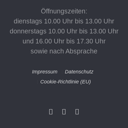
Öffnungszeiten:
dienstags 10.00 Uhr bis 13.00 Uhr
donnerstags 10.00 Uhr bis 13.00 Uhr
und 16.00 Uhr bis 17.30 Uhr
sowie nach Absprache
Impressum
Datenschutz
Cookie-Richtlinie (EU)