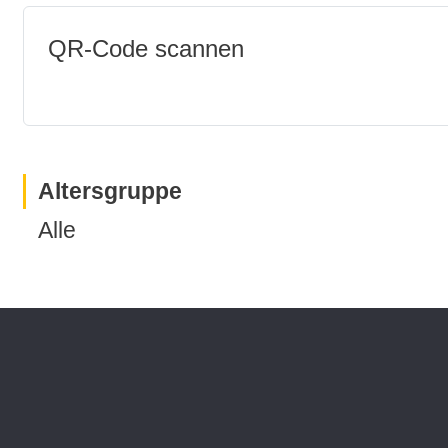
QR-Code scannen
Altersgruppe
Alle