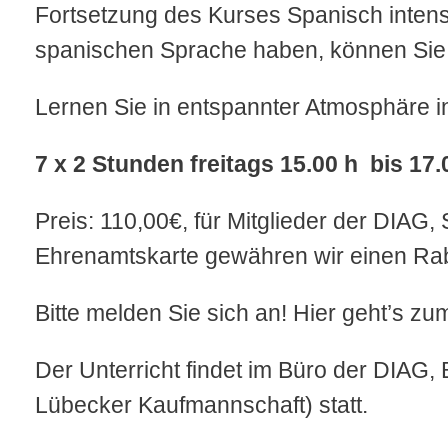
Fortsetzung des Kurses Spanisch intens
spanischen Sprache haben, können Sie 
Lernen Sie in entspannter Atmosphäre in
7 x 2 Stunden freitags 15.00 h bis 17.
Preis: 110,00€, für Mitglieder der DIAG
Ehrenamtskarte gewähren wir einen Rab
Bitte melden Sie sich an! Hier geht’s z
Der Unterricht findet im Büro der DIAG, 
Lübecker Kaufmannschaft) statt.