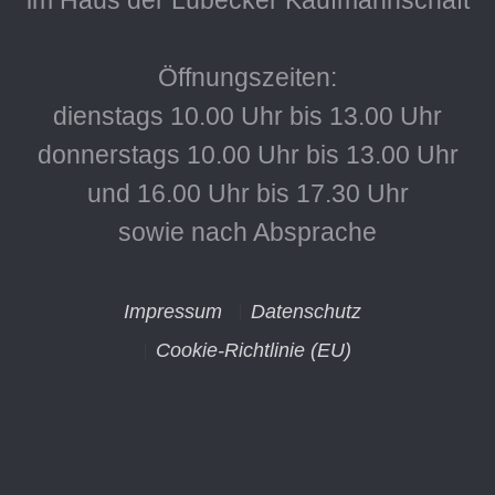
Öffnungszeiten:
dienstags 10.00 Uhr bis 13.00 Uhr
donnerstags 10.00 Uhr bis 13.00 Uhr
und 16.00 Uhr bis 17.30 Uhr
sowie nach Absprache
Impressum
Datenschutz
Cookie-Richtlinie (EU)