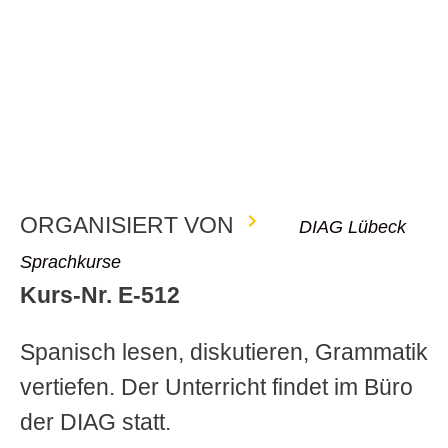
ORGANISIERT VON
DIAG Lübeck
Sprachkurse
Kurs-Nr. E-512
Spanisch lesen, diskutieren, Grammatik
vertiefen. Der Unterricht findet im Büro
der DIAG statt.