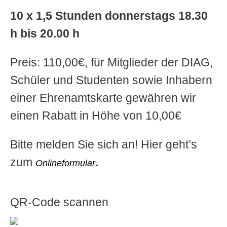
10 x 1,5 Stunden donnerstags 18.30
h bis 20.00 h
Preis: 110,00€, für Mitglieder der DIAG,
Schüler und Studenten sowie Inhabern
einer Ehrenamtskarte gewähren wir
einen Rabatt in Höhe von 10,00€
Bitte melden Sie sich an! Hier geht’s
zum
.
Onlineformular
QR-Code scannen