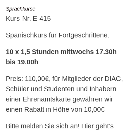
Sprachkurse
Kurs-Nr. E-415
Spanischkurs für Fortgeschrittene.
10 x 1,5 Stunden mittwochs 17.30h
bis 19.00h
Preis: 110,00€, für Mitglieder der DIAG,
Schüler und Studenten und Inhabern
einer Ehrenamtskarte gewähren wir
einen Rabatt in Höhe von 10,00€
Bitte melden Sie sich an! Hier geht’s