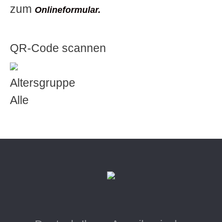
zum
Onlineformular.
QR-Code scannen
Altersgruppe
Alle