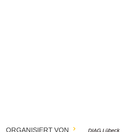
ORGANISIERT VON
DIAG Lübeck