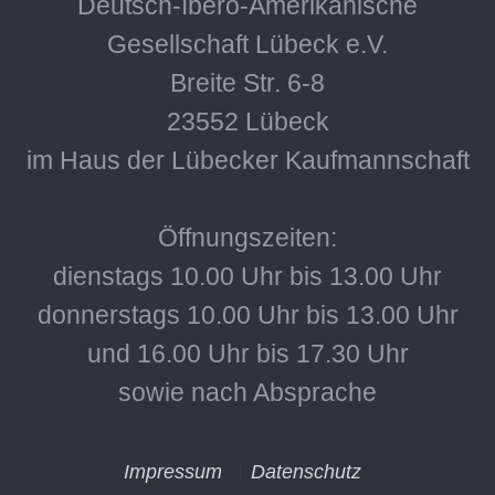
Deutsch-Ibero-Amerikanische
Gesellschaft Lübeck e.V.
Breite Str. 6-8
23552 Lübeck
im Haus der Lübecker Kaufmannschaft
Öffnungszeiten:
dienstags 10.00 Uhr bis 13.00 Uhr
donnerstags 10.00 Uhr bis 13.00 Uhr
und 16.00 Uhr bis 17.30 Uhr
sowie nach Absprache
Impressum
Datenschutz