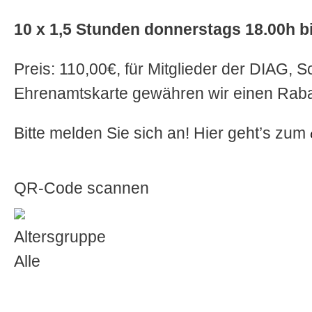
10 x 1,5 Stunden donnerstags 18.00h b
Preis: 110,00€, für Mitglieder der DIAG, 
Ehrenamtskarte gewähren wir einen Raba
Bitte melden Sie sich an! Hier geht’s zum
QR-Code scannen
Altersgruppe
Alle