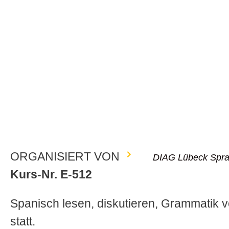
ORGANISIERT VON
DIAG Lübeck Spra
Kurs-Nr. E-512
Spanisch lesen, diskutieren, Grammatik ve
statt.