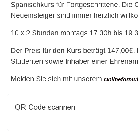
Spanischkurs für Fortgeschrittene. Die 
Neueinsteiger sind immer herzlich will
10 x 2 Stunden montags 17.30h bis 19.
Der Preis für den Kurs beträgt 147,00€.
Studenten sowie Inhaber einer Ehrenam
Melden Sie sich mit unserem
Onlineformul
QR-Code scannen