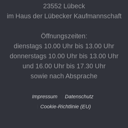
23552 Lübeck
im Haus der Lübecker Kaufmannschaft
Öffnungszeiten:
dienstags 10.00 Uhr bis 13.00 Uhr
donnerstags 10.00 Uhr bis 13.00 Uhr
und 16.00 Uhr bis 17.30 Uhr
sowie nach Absprache
Impressum
Datenschutz
Cookie-Richtlinie (EU)