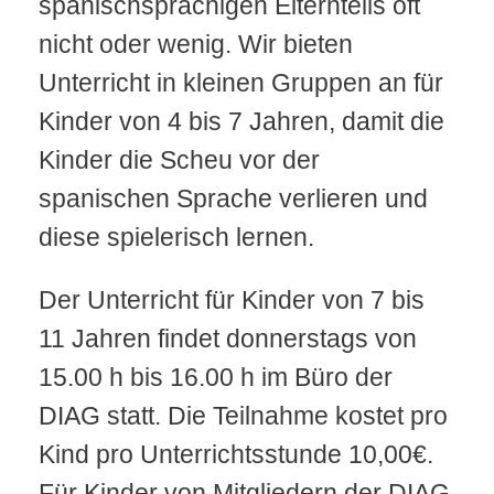
spanischsprachigen Elternteils oft
nicht oder wenig. Wir bieten
Unterricht in kleinen Gruppen an für
Kinder von 4 bis 7 Jahren, damit die
Kinder die Scheu vor der
spanischen Sprache verlieren und
diese spielerisch lernen.
Der Unterricht für Kinder von 7 bis
11 Jahren findet donnerstags von
15.00 h bis 16.00 h im Büro der
DIAG statt. Die Teilnahme kostet pro
Kind pro Unterrichtsstunde 10,00€.
Für Kinder von Mitgliedern der DIAG