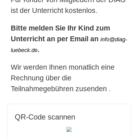
ist der Unterricht kostenlos.
Bitte melden Sie Ihr Kind zum
Unterricht an per Email an
info@diag-
.
luebeck.de
Wir werden Ihnen monatlich eine
Rechnung über die
Teilnahmegebühren zusenden .
QR-Code scannen