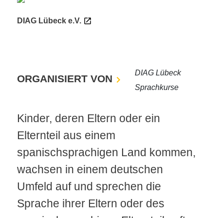
DIAG Lübeck e.V.
DIAG Lübeck
ORGANISIERT VON
Sprachkurse
Kinder, deren Eltern oder ein
Elternteil aus einem
spanischsprachigen Land kommen,
wachsen in einem deutschen
Umfeld auf und sprechen die
Sprache ihrer Eltern oder des