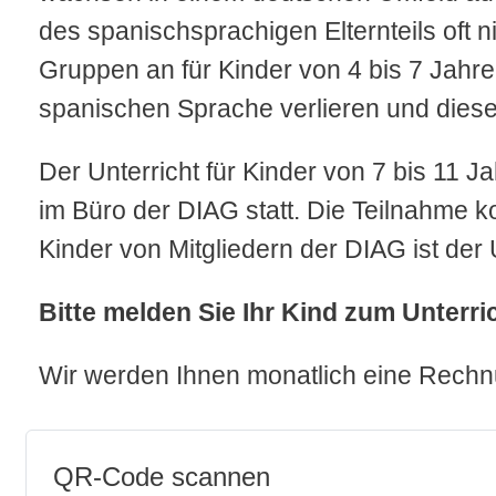
des spanischsprachigen Elternteils oft ni
Gruppen an für Kinder von 4 bis 7 Jahre
spanischen Sprache verlieren und diese 
Der Unterricht für Kinder von 7 bis 11 J
im Büro der DIAG statt. Die Teilnahme k
Kinder von Mitgliedern der DIAG ist der 
Bitte melden Sie Ihr Kind zum Unterri
Wir werden Ihnen monatlich eine Rechn
QR-Code scannen