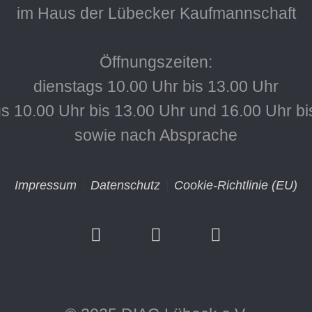
im Haus der Lübecker Kaufmannschaft
Öffnungszeiten:
dienstags 10.00 Uhr bis 13.00 Uhr
s 10.00 Uhr bis 13.00 Uhr und 16.00 Uhr bi
sowie nach Absprache
Impressum
Datenschutz
Cookie-Richtlinie (EU)