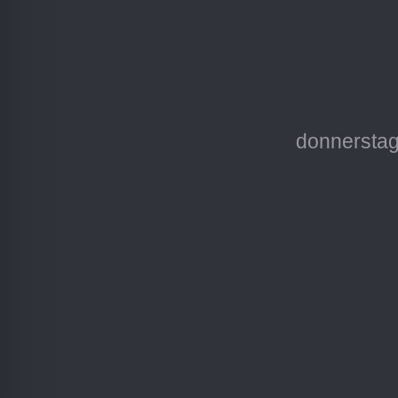
donnerstag