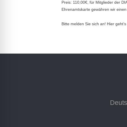
Preis: 110,00€, für Mitglieder der 
Ehrenamtskarte gewähren wir einen
Bitte melden Sie sich an! Hier geht’
Deuts