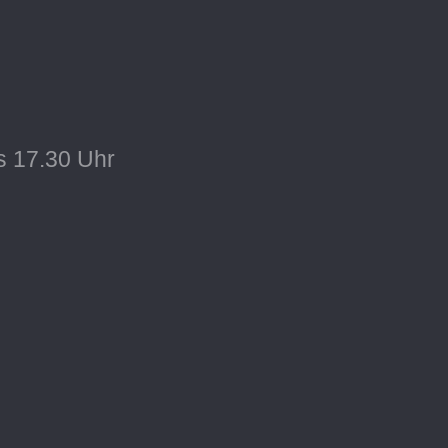
s 17.30 Uhr