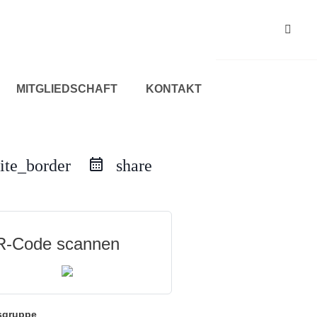
MITGLIEDSCHAFT
KONTAKT
ite_border
share
-Code scannen
sgruppe