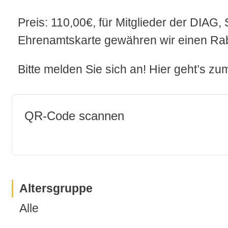
Preis: 110,00€, für Mitglieder der DIAG
Ehrenamtskarte gewähren wir einen Rab
Bitte melden Sie sich an! Hier geht’s z
QR-Code scannen
Altersgruppe
Alle