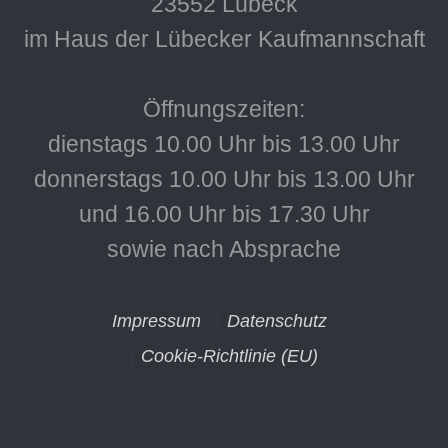
23552 Lübeck
im Haus der Lübecker Kaufmannschaft
Öffnungszeiten:
dienstags 10.00 Uhr bis 13.00 Uhr
donnerstags 10.00 Uhr bis 13.00 Uhr
und 16.00 Uhr bis 17.30 Uhr
sowie nach Absprache
Impressum
Datenschutz
Cookie-Richtlinie (EU)