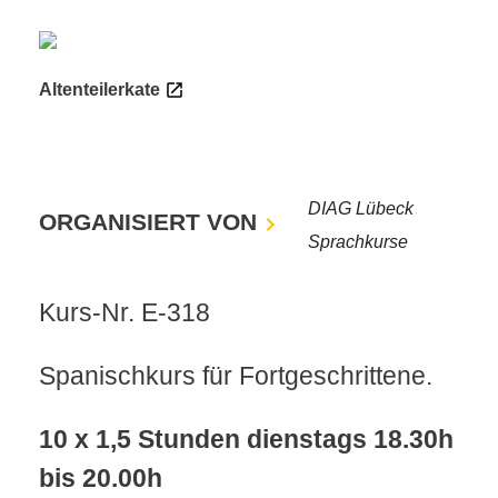
Altenteilerkate
DIAG Lübeck
ORGANISIERT VON
Sprachkurse
Kurs-Nr. E-318
Spanischkurs für Fortgeschrittene.
10 x 1,5 Stunden dienstags 18.30h
bis 20.00h