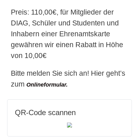
Preis: 110,00€, für Mitglieder der
DIAG, Schüler und Studenten und
Inhabern einer Ehrenamtskarte
gewähren wir einen Rabatt in Höhe
von 10,00€
Bitte melden Sie sich an! Hier geht’s
zum
Onlineformular.
QR-Code scannen