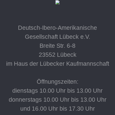
Deutsch-Ibero-Amerikanische
Gesellschaft Lübeck e.V.
Breite Str. 6-8
23552 Lübeck
im Haus der Lübecker Kaufmannschaft
Öffnungszeiten:
dienstags 10.00 Uhr bis 13.00 Uhr
donnerstags 10.00 Uhr bis 13.00 Uhr
und 16.00 Uhr bis 17.30 Uhr