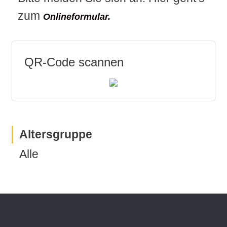
zum
Onlineformular.
QR-Code scannen
Altersgruppe
Alle