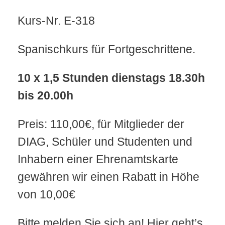
Kurs-Nr. E-318
Spanischkurs für Fortgeschrittene.
10 x 1,5 Stunden dienstags 18.30h
bis 20.00h
Preis: 110,00€, für Mitglieder der
DIAG, Schüler und Studenten und
Inhabern einer Ehrenamtskarte
gewähren wir einen Rabatt in Höhe
von 10,00€
Bitte melden Sie sich an! Hier geht’s