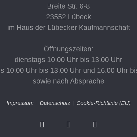
Breite Str. 6-8
23552 Lübeck
im Haus der Lübecker Kaufmannschaft
Öffnungszeiten:
dienstags 10.00 Uhr bis 13.00 Uhr
s 10.00 Uhr bis 13.00 Uhr und 16.00 Uhr bi
sowie nach Absprache
Impressum
Datenschutz
Cookie-Richtlinie (EU)