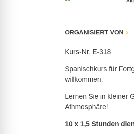
Alt
ORGANISIERT VON
Kurs-Nr. E-318
Spanischkurs für Fortg
willkommen.
Lernen Sie in kleiner
Athmosphäre!
10 x 1,5 Stunden die