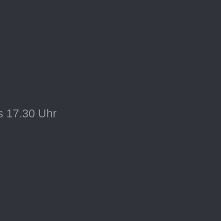
s 17.30 Uhr