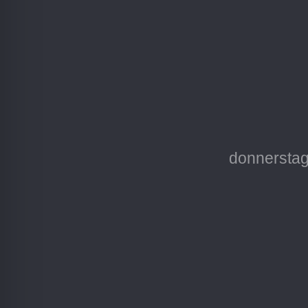
donnerstag