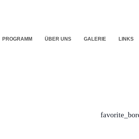
PROGRAMM
ÜBER UNS
GALERIE
LINKS
favorite_bor