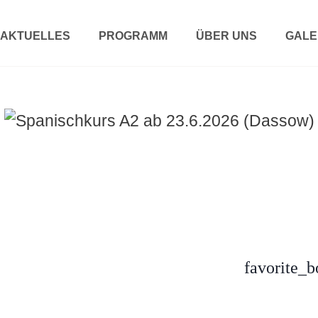
AKTUELLES
PROGRAMM
ÜBER UNS
GALE
favorite_b