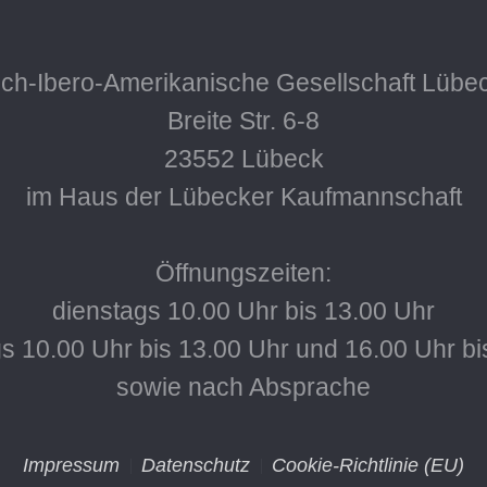
ch-Ibero-Amerikanische Gesellschaft Lübec
Breite Str. 6-8
23552 Lübeck
im Haus der Lübecker Kaufmannschaft
Öffnungszeiten:
dienstags 10.00 Uhr bis 13.00 Uhr
s 10.00 Uhr bis 13.00 Uhr und 16.00 Uhr bi
sowie nach Absprache
Impressum
Datenschutz
Cookie-Richtlinie (EU)