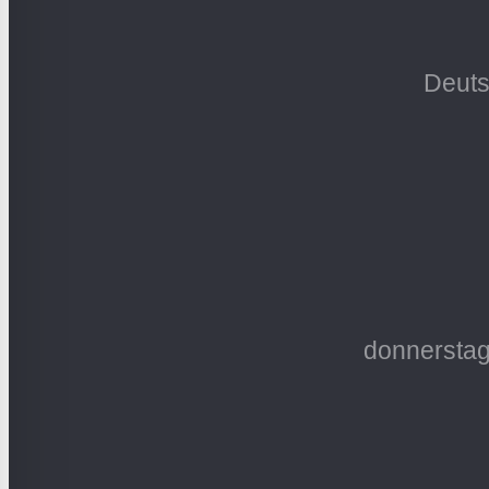
Deuts
donnerstag