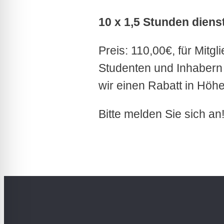
10 x 1,5 Stunden diens
Preis: 110,00€, für Mitg
Studenten und Inhabern
wir einen Rabatt in Höh
Bitte melden Sie sich an